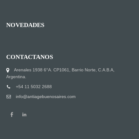
NOVEDADES
CONTACTANOS
Arenales 1938 6°A. CP1061, Barrio Norte, C.A.B.A,
Argentina.
+54 11 5032 2688
info@antiagebuenosaires.com