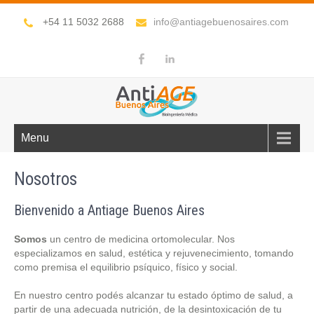
+54 11 5032 2688
info@antiagebuenosaires.com
Menu
Nosotros
Bienvenido a Antiage Buenos Aires
Somos
un centro de medicina ortomolecular. Nos
especializamos en salud, estética y rejuvenecimiento, tomando
como premisa el equilibrio psíquico, físico y social.
En nuestro centro podés alcanzar tu estado óptimo de salud, a
partir de una adecuada nutrición, de la desintoxicación de tu